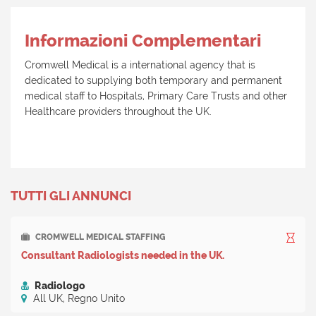
Informazioni Complementari
Cromwell Medical is a international agency that is
dedicated to supplying both temporary and permanent
medical staff to Hospitals, Primary Care Trusts and other
Healthcare providers throughout the UK.
TUTTI GLI ANNUNCI
CROMWELL MEDICAL STAFFING
Consultant Radiologists needed in the UK.
Radiologo
All UK, Regno Unito