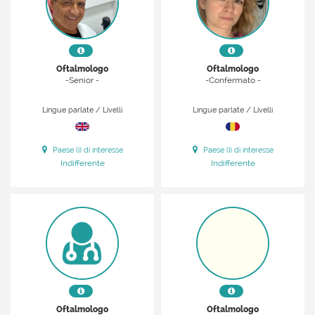
Oftalmologo
Oftalmologo
-Senior -
-Confermato -
Lingue parlate / Livelli
Lingue parlate / Livelli
Paese (i) di interesse
Paese (i) di interesse
Indifferente
Indifferente
Oftalmologo
Oftalmologo