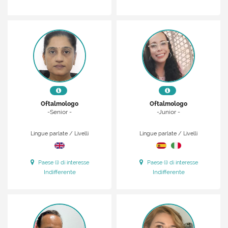
Oftalmologo
Oftalmologo
-Senior -
-Junior -
Lingue parlate / Livelli
Lingue parlate / Livelli
Paese (i) di interesse
Paese (i) di interesse
Indifferente
Indifferente