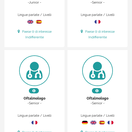
-Junior -
-Senior -
Lingue parlate / Livelli
Lingue parlate / Livelli
Paese (i) di interesse
Paese (i) di interesse
Indifferente
Indifferente
Oftalmologo
Oftalmologo
-Senior -
-Senior -
Lingue parlate / Livelli
Lingue parlate / Livelli