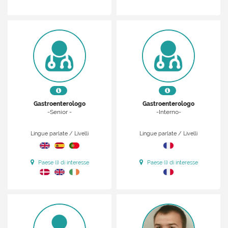
Gastroenterologo
Gastroenterologo
-Senior -
-Interno-
Lingue parlate / Livelli
Lingue parlate / Livelli
Paese (i) di interesse
Paese (i) di interesse