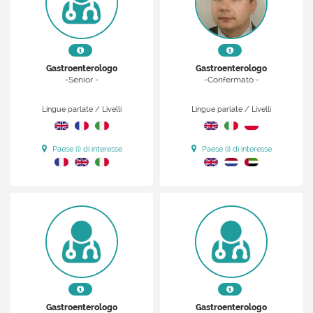
Gastroenterologo
Gastroenterologo
-Senior -
-Confermato -
Lingue parlate / Livelli
Lingue parlate / Livelli
Paese (i) di interesse
Paese (i) di interesse
Gastroenterologo
Gastroenterologo