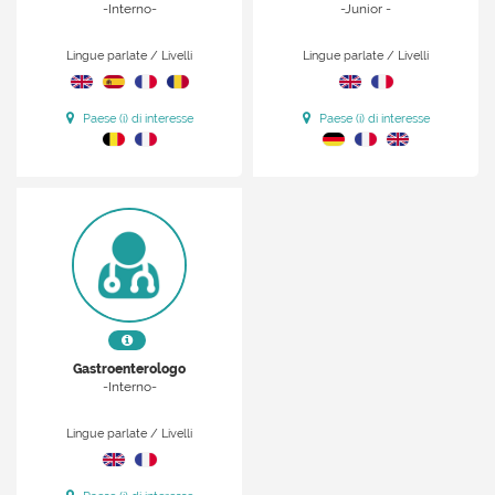
-Interno-
-Junior -
Lingue parlate / Livelli
Lingue parlate / Livelli
Paese (i) di interesse
Paese (i) di interesse
Gastroenterologo
-Interno-
Lingue parlate / Livelli