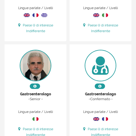
Lingue parlate / Livelli
Lingue parlate / Livelli
Paese (i) di interesse
Paese (i) di interesse
Indifferente
Indifferente
Gastroenterologo
Gastroenterologo
-Senior -
-Confermato -
Lingue parlate / Livelli
Lingue parlate / Livelli
Paese (i) di interesse
Paese (i) di interesse
Indifferente
Indifferente