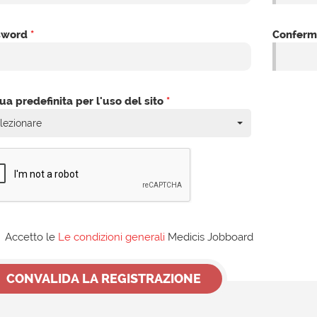
sword
*
Confer
ua predefinita per l'uso del sito
*
lezionare
Accetto le
Le condizioni generali
Medicis Jobboard
CONVALIDA LA REGISTRAZIONE