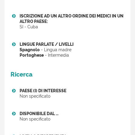
ISCRIZIONE AD UN ALTRO ORDINE DEI MEDICI IN UN
ALTRO PAESE:
SI - Cuba
LINGUE PARLATE / LIVELLI
Spagnolo
- Lingua madre
Portoghese
- Intermedia
Ricerca
PAESE (I) DI INTERESSE
Non specificato
DISPONIBILE DAL ...
Non specificato