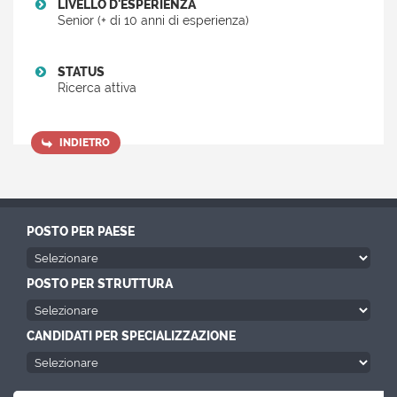
LIVELLO D'ESPERIENZA
Senior (+ di 10 anni di esperienza)
STATUS
Ricerca attiva
INDIETRO
POSTO PER PAESE
POSTO PER STRUTTURA
CANDIDATI PER SPECIALIZZAZIONE